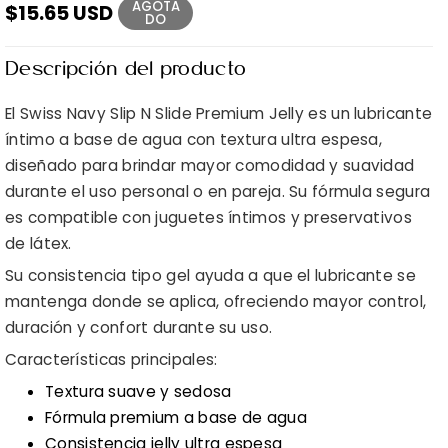
AGOTA
$15.65 USD
DO
Descripción del producto
El
Swiss Navy Slip N Slide Premium Jelly
es un lubricante
íntimo a base de agua con textura ultra espesa,
diseñado para brindar mayor comodidad y suavidad
durante el uso personal o en pareja. Su fórmula segura
es compatible con juguetes íntimos y preservativos
de látex.
Su consistencia tipo gel ayuda a que el lubricante se
mantenga donde se aplica, ofreciendo mayor control,
duración y confort durante su uso.
Características principales:
Textura suave y sedosa
Fórmula premium a base de agua
Consistencia jelly ultra espesa