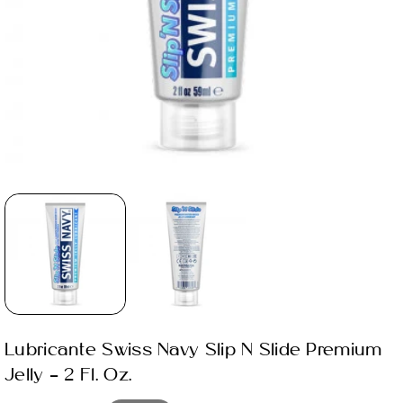
Lubricante Swiss Navy Slip N Slide Premium
Jelly – 2 Fl. Oz.