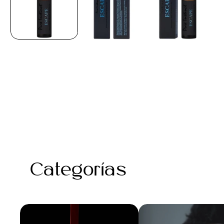
Categorías