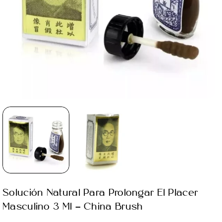
Solución Natural Para Prolongar El Placer
Masculino 3 Ml - China Brush